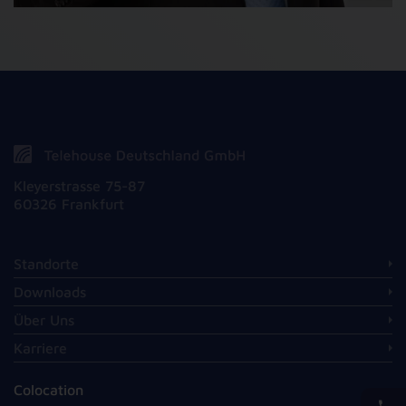
Kleyerstrasse 75-87
60326 Frankfurt
Standorte
Downloads
Über Uns
Karriere
Colocation