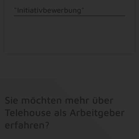
"Initiativbewerbung"
Sie möchten mehr über
Telehouse als Arbeitgeber
erfahren?