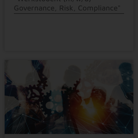
Governance, Risk, Compliance"