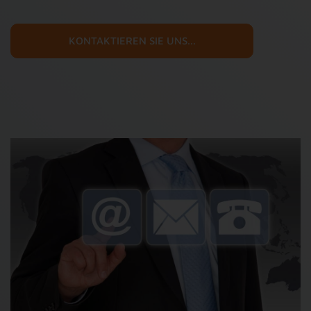
KONTAKTIEREN SIE UNS...