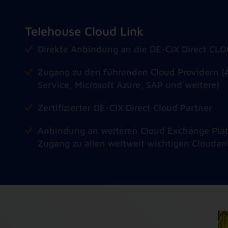
Telehouse Cloud Link
Direkte Anbindung an die DE-CIX Direct CLO
Zugang zu den führenden Cloud Providern
Service, Microsoft Azure, SAP und weitere)
Zertifizierter DE-CIX Direct Cloud Partner
Anbindung an weiteren Cloud Exchange Pla
Zugang zu allen weltweit wichtigen Cloudan