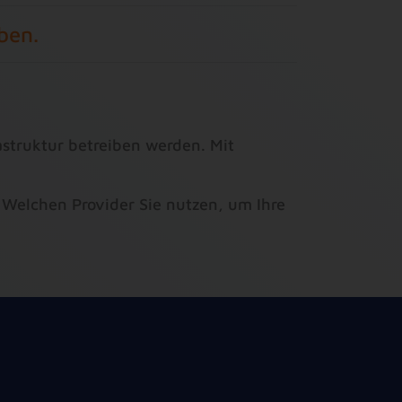
ben.
astruktur betreiben werden. Mit
Welchen Provider Sie nutzen, um Ihre