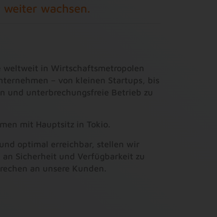
t weiter wachsen.
e weltweit in Wirtschaftsmetropolen
nternehmen – von kleinen Startups, bis
en und unterbrechungsfreie Betrieb zu
men mit Hauptsitz in Tokio.
nd optimal erreichbar, stellen wir
n Sicherheit und Verfügbarkeit zu
sprechen an unsere Kunden.