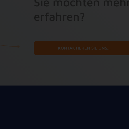
Sie möchten mehr
erfahren?
KONTAKTIEREN SIE UNS...