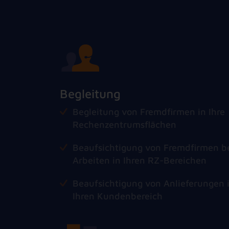
Begleitung
Begleitung von Fremdfirmen in Ihre
Rechenzentrumsflächen
Beaufsichtigung von Fremdfirmen b
Arbeiten in Ihren RZ-Bereichen
Beaufsichtigung von Anlieferungen 
Ihren Kundenbereich