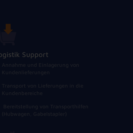
ogistik Support
Annahme und Einlagerung von
Kundenlieferungen
Transport von Lieferungen in die
Kundenbereiche
Bereitstellung von Transporthilfen
(Hubwagen, Gabelstapler)