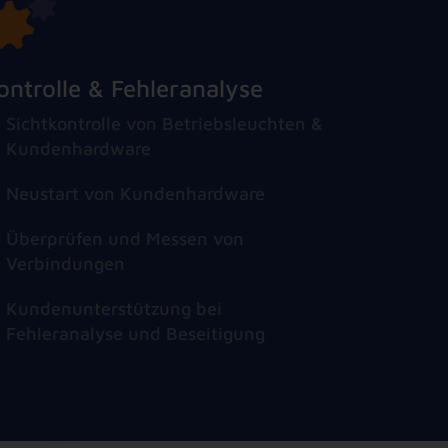
ontrolle & Fehleranalyse
Sichtkontrolle von Betriebsleuchten &
Kundenhardware
Neustart von Kundenhardware
Überprüfen und Messen von
Verbindungen
Kundenunterstützung bei
Fehleranalyse und Beseitigung