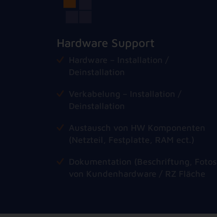
Hardware Support
Hardware – Installation /
Deinstallation
Verkabelung – Installation /
Deinstallation
Austausch von HW Komponenten
(Netzteil, Festplatte, RAM ect.)
Dokumentation (Beschriftung, Fotos
von Kundenhardware / RZ Fläche