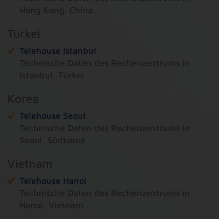
Hong Kong, China.
Türkei
Telehouse Istanbul
Technische Daten des Rechenzentrums in
Istanbul, Türkei
Korea
Telehouse Seoul
Technische Daten des Rechenzentrums in
Seoul, Südkorea
Vietnam
Telehouse Hanoi
Technische Daten des Rechenzentrums in
Hanoi, Vietnam