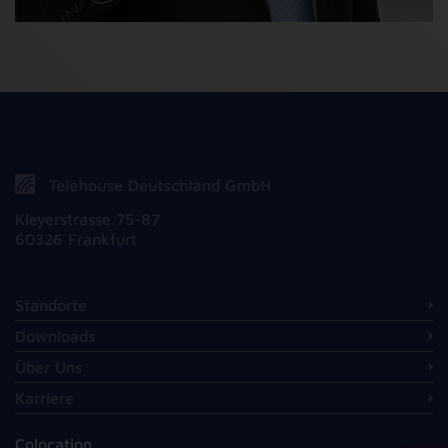
Kleyerstrasse 75-87
60326 Frankfurt
Standorte
Downloads
Über Uns
Karriere
Colocation