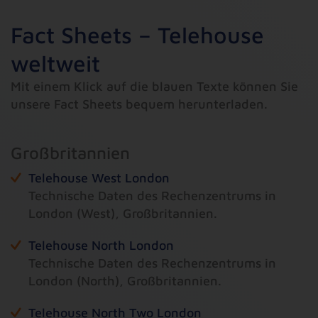
Fact Sheets – Telehouse
weltweit
Mit einem Klick auf die blauen Texte können Sie
unsere Fact Sheets bequem herunterladen.
Großbritannien
Telehouse West London
Technische Daten des Rechenzentrums in
London (West), Großbritannien.
Telehouse North London
Technische Daten des Rechenzentrums in
London (North), Großbritannien.
Telehouse North Two London