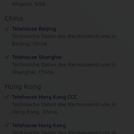
Angeles, USA.
China
Telehouse Beijing
Technische Daten des Rechenzentrums in
Beijing, China.
Telehouse Shanghai
Technische Daten des Rechenzentrums in
Shanghai, China.
Hong Kong
Telehouse Hong Kong CCC
Technische Daten des Rechenzentrums in
Hong Kong, China.
Telehouse Hong Kong
Technische Daten des Rechenzentrums in