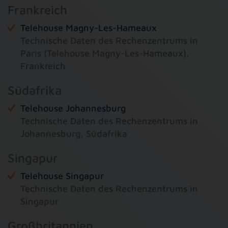
Frankreich
Telehouse Magny-Les-Hameaux
Technische Daten des Rechenzentrums in
Paris (Telehouse Magny-Les-Hameaux),
Frankreich
Südafrika
Telehouse Johannesburg
Technische Daten des Rechenzentrums in
Johannesburg, Südafrika
Singapur
Telehouse Singapur
Technische Daten des Rechenzentrums in
Singapur
Großbritannien