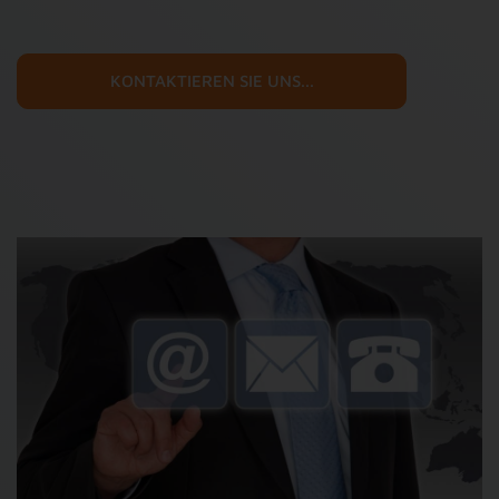
KONTAKTIEREN SIE UNS...