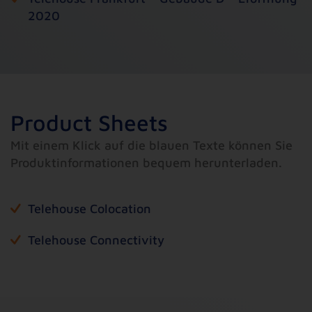
2020
Product Sheets
Mit einem Klick auf die blauen Texte können Sie
Produktinformationen bequem herunterladen.
Telehouse Colocation
Telehouse Connectivity