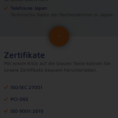
Telehouse Japan
Technische Daten der Rechenzentren in Japan.
Zertifikate
Mit einem Klick auf die blauen Texte können Sie
unsere Zertifikate bequem herunterladen.
ISO/IEC 27001
PCI-DSS
ISO 9001:2015