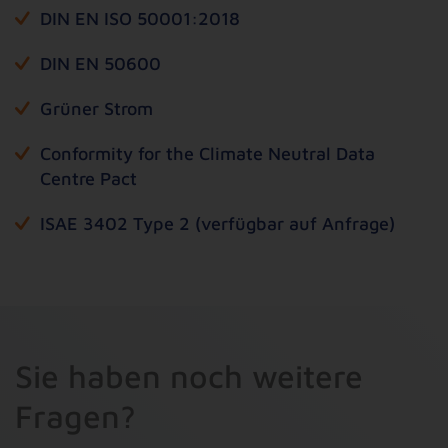
DIN EN ISO 50001:2018
DIN EN 50600
Grüner Strom
Conformity for the Climate Neutral Data
Centre Pact
ISAE 3402 Type 2 (verfügbar auf Anfrage)
Sie haben noch weitere
Fragen?