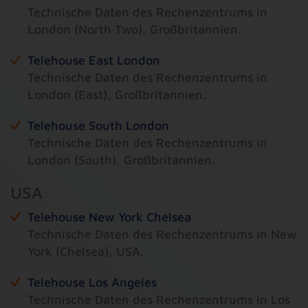
Technische Daten des Rechenzentrums in
London (North Two), Großbritannien.
Telehouse East London
Technische Daten des Rechenzentrums in
London (East), Großbritannien.
Telehouse South London
Technische Daten des Rechenzentrums in
London (South), Großbritannien.
USA
Telehouse New York Chelsea
Technische Daten des Rechenzentrums in New
York (Chelsea), USA.
Telehouse Los Angeles
Technische Daten des Rechenzentrums in Los