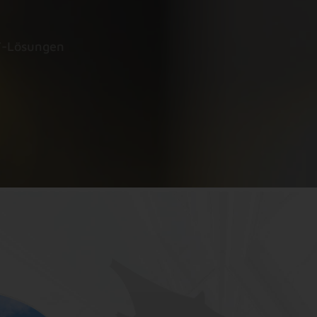
T-Lösungen