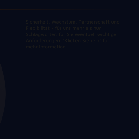
Sicherheit, Wachstum, Partnerschaft und
Flexibilität - für uns mehr als nur
Schlagwörter, für Sie eventuell wichtige
Anforderungen. "Klicken Sie rein" für
mehr Information...