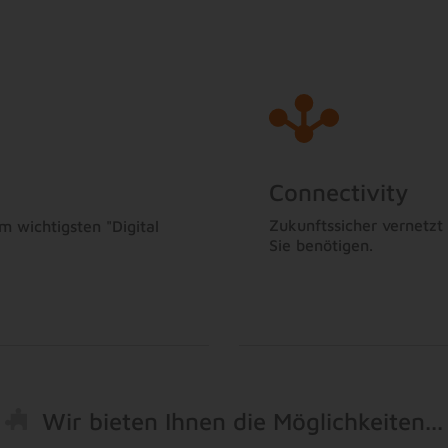
Connectivity
Zukunftssicher vernetzt 
 wichtigsten "Digital
Sie benötigen.
Wir bieten Ihnen die Möglichkeiten...