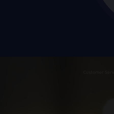
Customer Serv