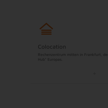
Colocation
Rechenzentrum mitten in Frankfurt, dem
Hub" Europas.