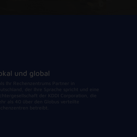
okal und global
ls Ihr Rechenzentrums Partner in
utschland, der Ihre Sprache spricht und eine
chtergesellschaft der KDDI Corporation, die
hr als 40 über den Globus verteilte
chenzentren betreibt.